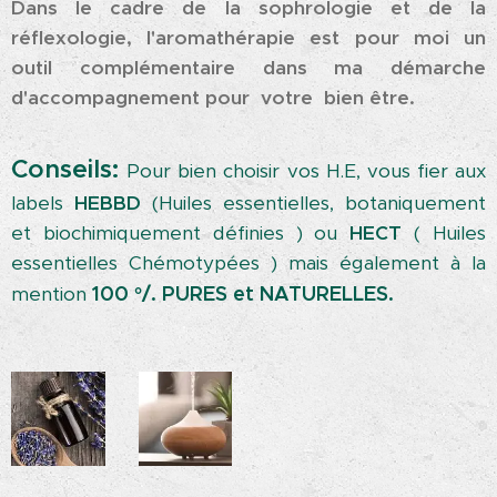
Dans le cadre de la sophrologie et de la
réflexologie, l'aromathérapie est pour moi un
outil complémentaire dans ma démarche
d'accompagnement pour votre bien être.
Conseils:
Pour bien choisir vos H.E, vous fier aux
labels
HEBBD
(Huiles essentielles, botaniquement
et biochimiquement définies ) ou
HECT
(
Huiles
essentielles Chémotypées ) mais également à la
100 °/. PURES et
NATURELLES.
mention