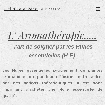
Clélia Catanzano
06.12.59.82.33
L' Aromathérapie.....
l'art de soigner par les Huiles
essentielles (H.E)
Les Huiles essentielles proviennent de plantes
aromatique, qui par leur diffusions entre autre,
ont des actions thérapeutiques. Il est donc
important d'acheter une Huile essentielle de
qualité.