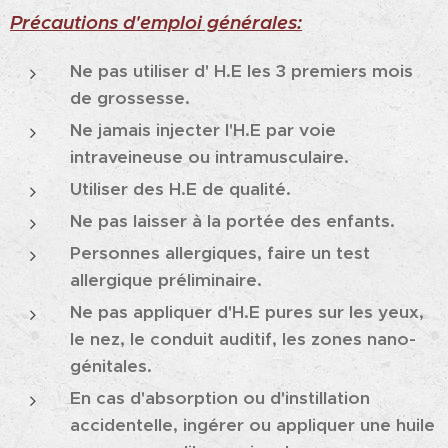
Précautions d'emploi générales:
Ne pas utiliser d' H.E les 3 premiers mois
de grossesse.
Ne jamais injecter l'H.E par voie
intraveineuse ou intramusculaire.
Utiliser des H.E de qualité.
Ne pas laisser à la portée des enfants.
Personnes allergiques, faire un test
allergique préliminaire.
Ne pas appliquer d'H.E pures sur les yeux,
le nez, le conduit auditif, les zones nano-
génitales.
En cas d'absorption ou d'instillation
accidentelle, ingérer ou appliquer une huile