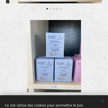
Ce site utilise des cookies pour permettre le bon