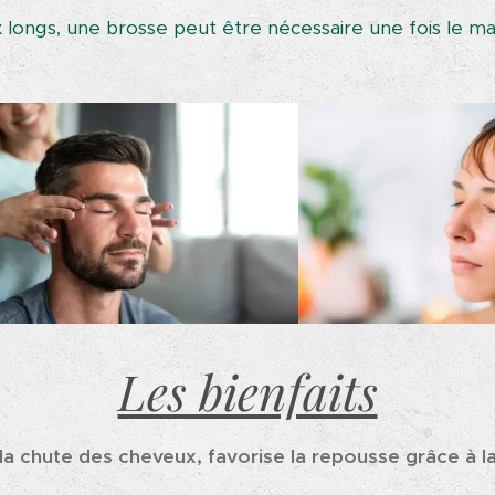
 longs, une brosse peut être nécessaire une fois le m
Les bienfaits
a chute des cheveux, favorise la repousse grâce à la