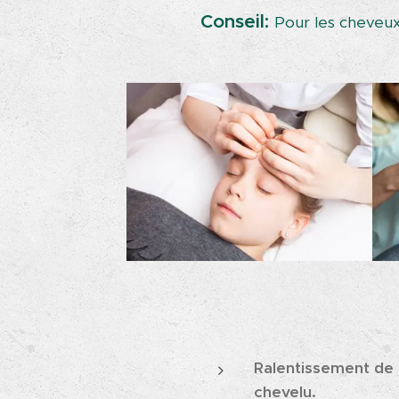
Conseil:
Pour les cheveux
Ralentissement de l
chevelu.