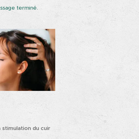
assage terminé.
 stimulation du cuir